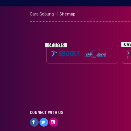
Cara Gabung
Sitemap
CA
SPORTS
CONNECT WITH US