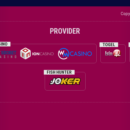
Copy
PROVIDER
SINO
TOGEL
FISH HUNTER