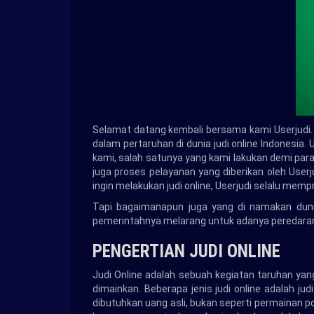
Selamat datang kembali bersama kami Userjudi. 
dalam pertaruhan di dunia judi online Indonesia
kami, salah satunya yang kami lakukan demi pa
juga proses pelayanan yang diberikan oleh Use
ingin melakukan judi online, Userjudi selalu m
Tapi bagaimanapun juga yang di namakan dunia 
pemerintahnya melarang untuk adanya peredaran j
PENGERTIAN JUDI ONLINE
Judi Online adalah sebuah kegiatan taruhan yan
dimainkan. Beberapa jenis judi online adalah ju
dibutuhkan uang asli, bukan seperti permainan p