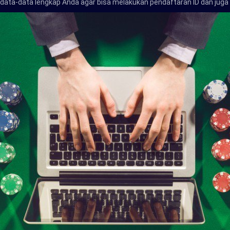
data-data lengkap Anda agar bisa melakukan pendaftaran ID dan juga