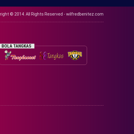
right © 2014. All Rights Reserved - wilfredbenitez.com
BOLA TANGKAS