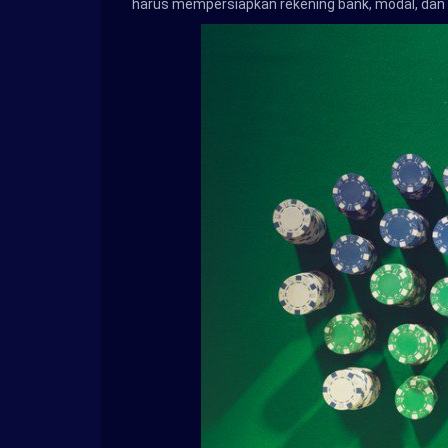
harus mempersiapkan rekening bank, modal, dan 