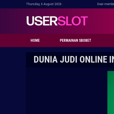
Thursday, 6 August 2026 :
Dear member : Hati
HOME
PERMAINAN SBOBET
DUNIA JUDI ONLINE 