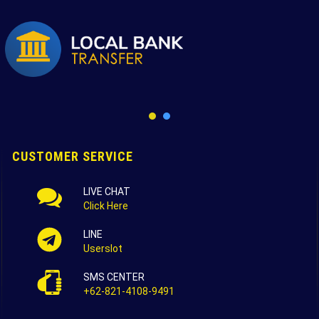
CUSTOMER SERVICE
LIVE CHAT
W
Click Here
+
LINE
W
Userslot
+
SMS CENTER
K
+62-821-4108-9491
C