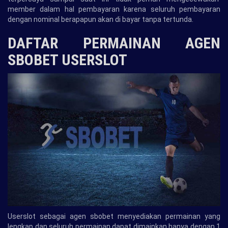
member dalam hal pembayaran karena seluruh pembayaran
dengan nominal berapapun akan di bayar tanpa tertunda.
DAFTAR PERMAINAN AGEN
SBOBET USERSLOT
Userslot sebagai agen sbobet menyediakan permainan yang
lengkap dan seluruh permainan dapat dimainkan hanya dengan 1