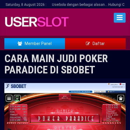
kan bonus mengatasnamakan Userbola dengan berbagai alasan... Hubungi CS via 
Saturday, 8 August 2026 :
Member Panel
Daftar
CARA MAIN JUDI POKER
PARADICE DI SBOBET