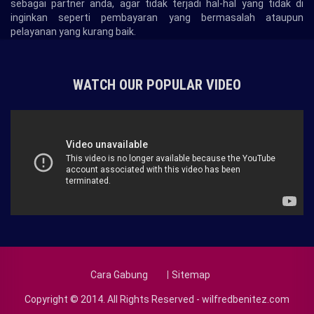
sebagai partner anda, agar tidak terjadi hal-hal yang tidak di
inginkan seperti pembayaran yang bermasalah ataupun
pelayanan yang kurang baik.
WATCH OUR POPULAR VIDEO
Cara Gabung
Sitemap
Copyright © 2014. All Rights Reserved - wilfredbenitez.com