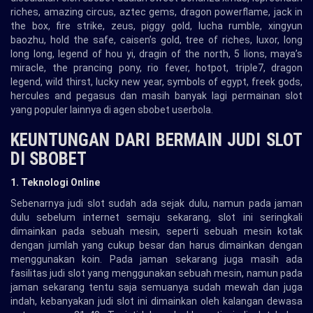
riches, amazing circus, aztec gems, dragon powerflame, jack in
the box, fire strike, zeus, piggy gold, lucha rumble, xingyun
baozhu, hold the safe, caisen’s gold, tree of riches, luxor, long
long long, legend of hou yi, dragin of the north, 5 lions, maya’s
miracle, the prancing pony, rio fever, hotpot, triple7, dragon
legend, wild thirst, lucky new year, symbols of egypt, freek gods,
hercules and pegasus dan masih banyak lagi permainan slot
yang populer lainnya di agen sbobet userbola.
KEUNTUNGAN DARI BERMAIN JUDI SLOT
DI SBOBET
1. Teknologi Online
Sebenarnya judi slot sudah ada sejak dulu, namun pada jaman
dulu sebelum internet semaju sekarang, slot ini seringkali
dimainkan pada sebuah mesin, seperti sebuah mesin kotak
dengan jumlah yang cukup besar dan harus dimainkan dengan
menggunakan koin. Pada jaman sekarang juga masih ada
fasilitas judi slot yang menggunakan sebuah mesin, namun pada
jaman sekarang tentu saja semuanya sudah mewah dan juga
indah, kebanyakan judi slot ini dimainkan oleh kalangan dewasa