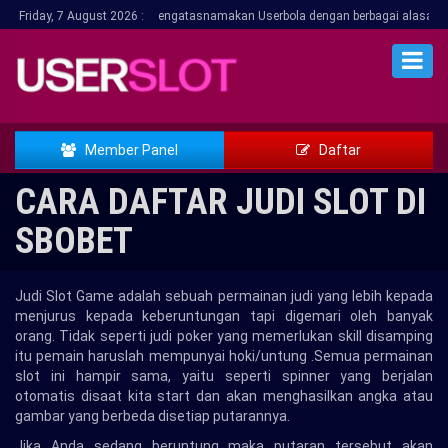
nipuan Menawarkan bonus mengatasnamakan Userbola dengan berbagai alasan... H
Friday, 7 August 2026 :
Member Panel
Daftar
CARA DAFTAR JUDI SLOT DI
SBOBET
Judi Slot Game adalah sebuah permainan judi yang lebih kepada
menjurus kepada keberuntungan tapi digemari oleh banyak
orang. Tidak seperti judi poker yang memerlukan skill disamping
itu pemain haruslah mempunyai hoki/untung .Semua permainan
slot ini hampir sama, yaitu seperti spinner yang berjalan
otomatis disaat kita start dan akan menghasilkan angka atau
gambar yang berbeda disetiap putarannya.
Jika Anda sedang beruntung maka putaran tersebut akan