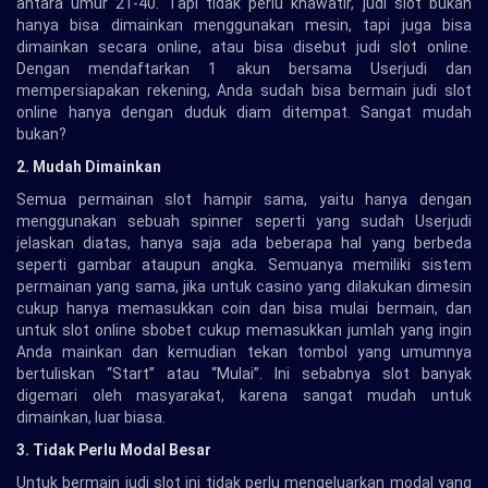
antara umur 21-40. Tapi tidak perlu khawatir, judi slot bukan
hanya bisa dimainkan menggunakan mesin, tapi juga bisa
dimainkan secara online, atau bisa disebut judi slot online.
Dengan mendaftarkan 1 akun bersama Userjudi dan
mempersiapakan rekening, Anda sudah bisa bermain judi slot
online hanya dengan duduk diam ditempat. Sangat mudah
bukan?
2. Mudah Dimainkan
Semua permainan slot hampir sama, yaitu hanya dengan
menggunakan sebuah spinner seperti yang sudah Userjudi
jelaskan diatas, hanya saja ada beberapa hal yang berbeda
seperti gambar ataupun angka. Semuanya memiliki sistem
permainan yang sama, jika untuk casino yang dilakukan dimesin
cukup hanya memasukkan coin dan bisa mulai bermain, dan
untuk slot online sbobet cukup memasukkan jumlah yang ingin
Anda mainkan dan kemudian tekan tombol yang umumnya
bertuliskan “Start” atau “Mulai”. Ini sebabnya slot banyak
digemari oleh masyarakat, karena sangat mudah untuk
dimainkan, luar biasa.
3. Tidak Perlu Modal Besar
Untuk bermain judi slot ini tidak perlu mengeluarkan modal yang